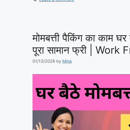
मोमबत्ती पैकिंग का काम घ
पूरा सामान फ्री | Wo
01/13/2026
by
Mina