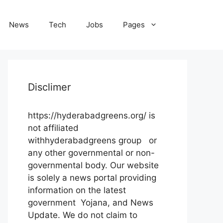
News
Tech
Jobs
Pages
Disclimer
https://hyderabadgreens.org/ is
not affiliated
withhyderabadgreens group or
any other governmental or non-
governmental body. Our website
is solely a news portal providing
information on the latest
government Yojana, and News
Update. We do not claim to