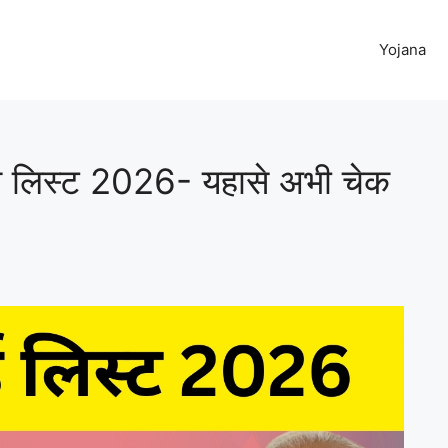
Yojana
मीण लिस्ट 2026- यहासे अभी चेक