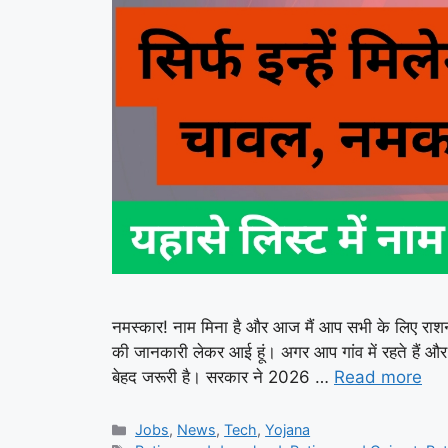
नमस्कार! नाम मिना है और आज मैं आप सभी के लिए राशन
की जानकारी लेकर आई हूं। अगर आप गांव में रहते हैं 
बेहद जरूरी है। सरकार ने 2026 …
Read more
Categories
Jobs
,
News
,
Tech
,
Yojana