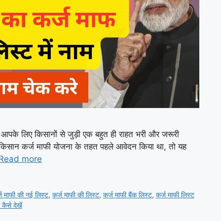
 आपके लिए किसानों से जुड़ी एक बहुत ही राहत भरी और जरूरी
िसान कर्ज माफी योजना के तहत पहले आवेदन किया था, तो यह
Read more
्ज माफी की नई लिस्ट
,
कर्ज माफी की लिस्ट
,
कर्ज माफी बैंक लिस्ट
,
कर्ज माफी लिस्ट
ैसे देखें