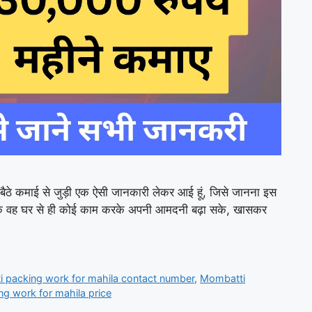
बैठे कमाई से जुड़ी एक ऐसी जानकारी लेकर आई हूं, जिसे जानना इस
 कि वह घर से ही कोई काम करके अपनी आमदनी बढ़ा सके, खासकर
 packing work for mahila contact number
,
Mombatti
g work for mahila price