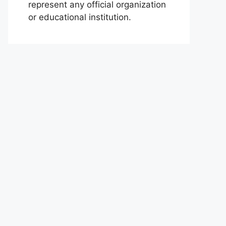
represent any official organization
or educational institution.