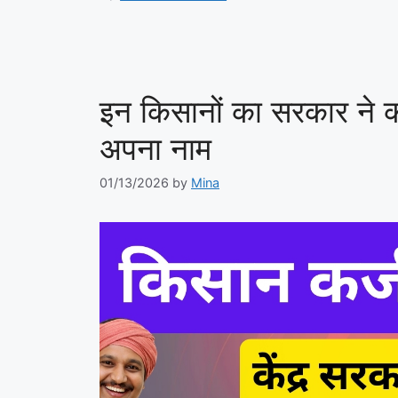
इन किसानों का सरकार ने क
अपना नाम
01/13/2026
by
Mina