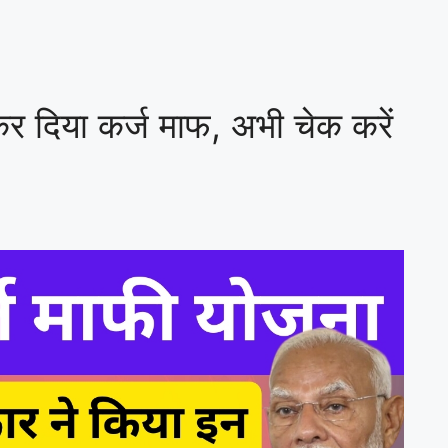
र दिया कर्ज माफ, अभी चेक करें