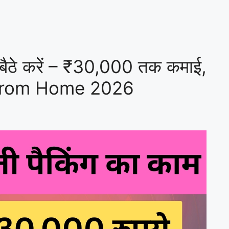
र बैठे करें – ₹30,000 तक कमाई,
rk From Home 2026