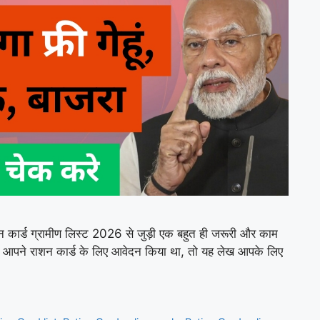
 कार्ड ग्रामीण लिस्ट 2026 से जुड़ी एक बहुत ही जरूरी और काम
और आपने राशन कार्ड के लिए आवेदन किया था, तो यह लेख आपके लिए