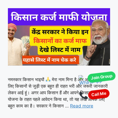
Join Group
नमस्कार किसान भाइयों
मेरा नाम मिना है और आज मैं आपके
लिए किसानों से जुड़ी एक बहुत ही राहत भरी और जरूरी जानकारी
लेकर आई हूं। अगर आप किसान हैं और आपने किसान कर्ज माफी
Call Me
योजना के तहत पहले आवेदन किया था, तो यह लेख आपके लिए
बहुत काम का है। सरकार ने किसान …
Read more