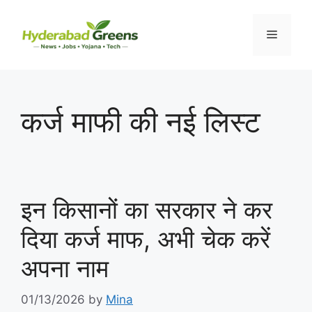
Skip
to
Menu
content
कर्ज माफी की नई लिस्ट
इन किसानों का सरकार ने कर
दिया कर्ज माफ, अभी चेक करें
अपना नाम
01/13/2026
by
Mina