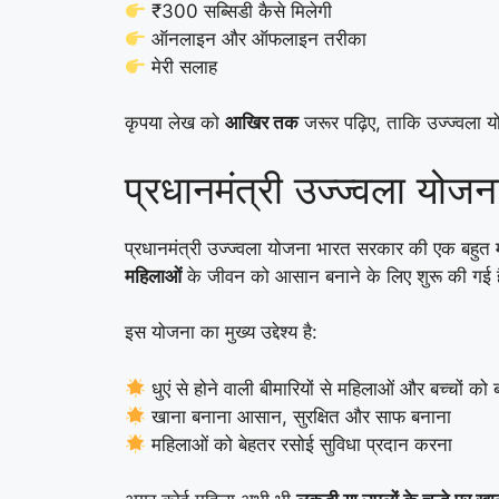
₹300 सब्सिडी कैसे मिलेगी
ऑनलाइन और ऑफलाइन तरीका
मेरी सलाह
कृपया लेख को
आखिर तक
जरूर पढ़िए, ताकि उज्ज्वला 
प्रधानमंत्री उज्ज्वला योज
प्रधानमंत्री उज्ज्वला योजना भारत सरकार की एक बहुत 
महिलाओं
के जीवन को आसान बनाने के लिए शुरू की गई 
इस योजना का मुख्य उद्देश्य है:
धुएं से होने वाली बीमारियों से महिलाओं और बच्चों को
खाना बनाना आसान, सुरक्षित और साफ बनाना
महिलाओं को बेहतर रसोई सुविधा प्रदान करना