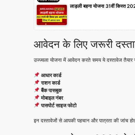
लाड़ली बहना योजना 31वीं किस्त 202
आवेदन के लिए जरूरी दस्ता
उज्ज्वला योजना में आवेदन करते समय ये दस्तावेज तैयार र
आधार कार्ड
राशन कार्ड
बैंक पासबुक
मोबाइल नंबर
पासपोर्ट साइज फोटो
इन दस्तावेजों से आपकी पहचान और पात्रता की जांच होत