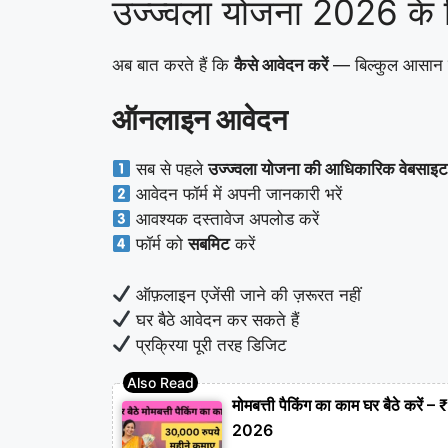
उज्ज्वला योजना 2026 के ल
अब बात करते हैं कि
कैसे आवेदन करें
— बिल्कुल आसान त
ऑनलाइन आवेदन
सब से पहले
उज्ज्वला योजना की आधिकारिक वेबसाइ
आवेदन फॉर्म में अपनी जानकारी भरें
आवश्यक दस्तावेज अपलोड करें
फॉर्म को
सबमिट
करें
ऑफ़लाइन एजेंसी जाने की ज़रूरत नहीं
घर बैठे आवेदन कर सकते हैं
प्रक्रिया पूरी तरह डिजिट
मोमबत्ती पैकिंग का काम घर बैठे क
2026