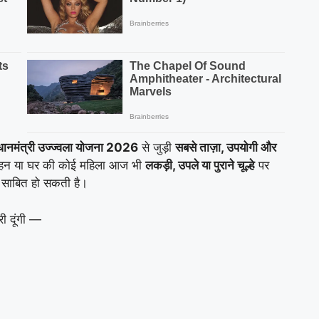
रधानमंत्री उज्ज्वला योजना 2026
से जुड़ी
सबसे ताज़ा, उपयोगी और
बहन या घर की कोई महिला आज भी
लकड़ी, उपले या पुराने चूल्हे
पर
साबित हो सकती है।
ी दूंगी —