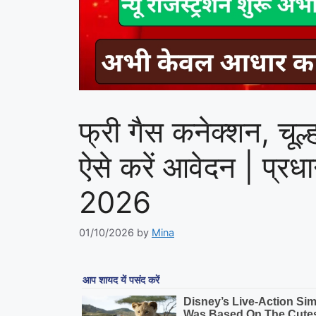
फ्री गैस कनेक्शन, चू
ऐसे करें आवेदन | प्रधा
2026
01/10/2026
by
Mina