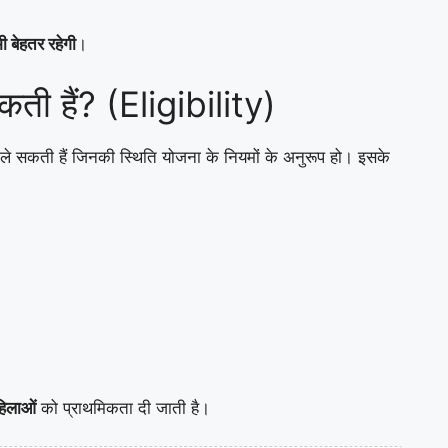
ी बेहतर रहेगी
।
ी हैं? (Eligibility)
े सकती हैं जिनकी स्थिति योजना के नियमों के अनुरूप हो। इसके
हिलाओं
को प्राथमिकता दी जाती है।