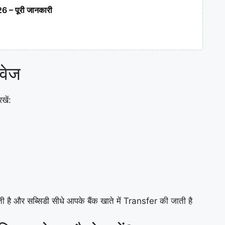
6 – पूरी जानकारी
वेज
खें:
ी है और सब्सिडी सीधे आपके बैंक खाते में Transfer की जाती है