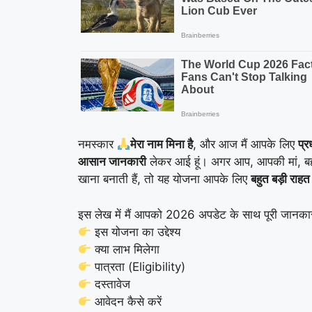
नमस्कार
मेरा नाम मिना है
, और आज मैं आपके लिए
प्
आसान जानकारी
लेकर आई हूं। अगर आप, आपकी मां, 
खाना बनाती हैं, तो यह योजना आपके लिए
बहुत बड़ी राहत
इस लेख में मैं आपको 2026 अपडेट के साथ पूरी जानकार
इस योजना का उद्देश्य
क्या लाभ मिलेगा
पात्रता (Eligibility)
दस्तावेज
आवेदन कैसे करें