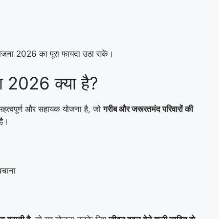
योजना 2026 का पूरा फायदा उठा सकें।
ना 2026 क्या है?
महत्वपूर्ण और सहायक योजना है, जो
गरीब और जरूरतमंद परिवारों की
है।
 बचाना