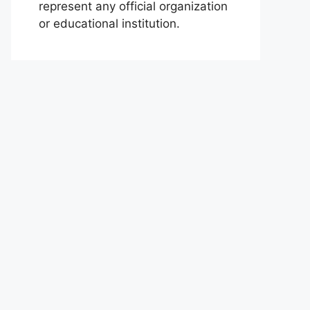
represent any official organization
or educational institution.