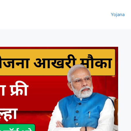
Yojana